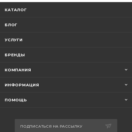
КАТАЛОГ
БЛОГ
УСЛУГИ
БРЕНДЫ
КОМПАНИЯ
ИНФОРМАЦИЯ
ПОМОЩЬ
ПОДПИСАТЬСЯ НА РАССЫЛКУ