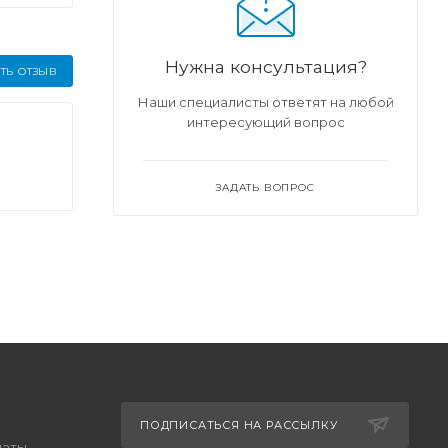
Нужна консультация?
ТЬ ОТЗЫВ
Наши специалисты ответят на любой
интересующий вопрос
ЗАДАТЬ ВОПРОС
ПОДПИСАТЬСЯ НА РАССЫЛКУ
латы