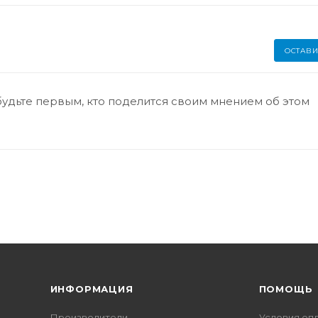
ОСТАВИ
будьте первым, кто поделится своим мнением об этом
ИНФОРМАЦИЯ
ПОМОЩЬ
Производители
Условия оп