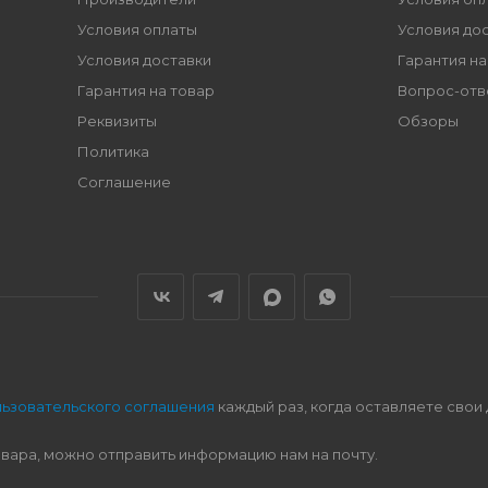
Условия оплаты
Условия до
Условия доставки
Гарантия на
Гарантия на товар
Вопрос-отв
Реквизиты
Обзоры
Политика
Соглашение
льзовательского соглашения
каждый раз, когда оставляете свои
овара, можно отправить информацию нам на почту.