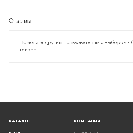
Отзывы
Помогите другим пользователям с выбором - 
товаре
КАТАЛОГ
КОМПАНИЯ
БЛОГ
О компании