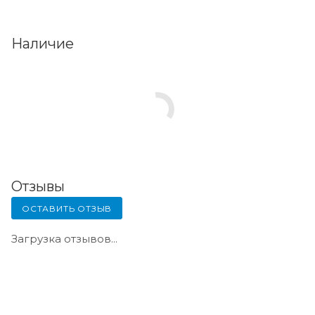
Наличие
Отзывы
ОСТАВИТЬ ОТЗЫВ
Загрузка отзывов...