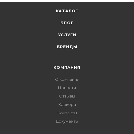
КАТАЛОГ
БЛОГ
УСЛУГИ
БРЕНДЫ
КОМПАНИЯ
О компании
Новости
Отзывы
Карьера
Контакты
Документы