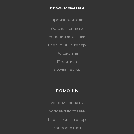
ИНФОРМАЦИЯ
Производители
Условия оплаты
Условия доставки
Гарантия на товар
Реквизиты
Политика
Соглашение
ПОМОЩЬ
Условия оплаты
Условия доставки
Гарантия на товар
Вопрос-ответ