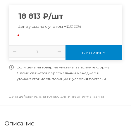
18 813
₽
/шт
Цена указана с учетом НДС 22%
В КОРЗИНУ
Если цена на товар не указана, заполните форму
С вами свяжется персональный менеджер и
уточнит стоимость позиции и условия поставки.
Цена действительна только для интернет-магазина
Описание