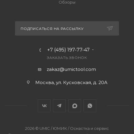
Обзоры
ПОДПИСАТЬСЯ НА РАССЫЛКУ
+7 (495) 197-77-47
ЗАКАЗАТЬ ЗВОНОК
zakaz@umictool.com
Москва, ул. Кусковская, д. 20А
2026 © UMIC / ЮМИК / Оснастка и сервис