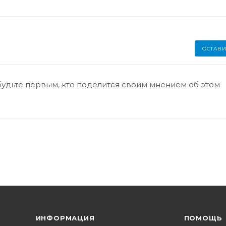
ОСТАВИ
будьте первым, кто поделится своим мнением об этом
ИНФОРМАЦИЯ
ПОМОЩЬ