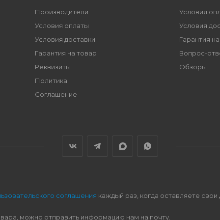
Производители
Условия оп
Условия оплаты
Условия до
Условия доставки
Гарантия на
Гарантия на товар
Вопрос-отв
Реквизиты
Обзоры
Политика
Соглашение
льзовательского соглашения
каждый раз, когда оставляете свои
овара, можно отправить информацию нам на почту.