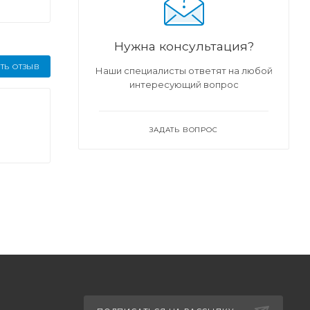
Нужна консультация?
ТЬ ОТЗЫВ
Наши специалисты ответят на любой
интересующий вопрос
ЗАДАТЬ ВОПРОС