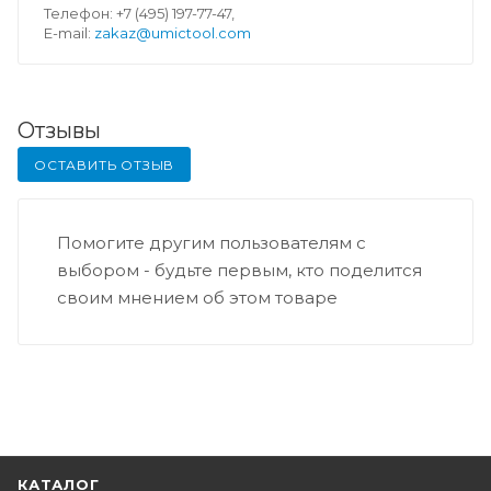
Телефон: +7 (495) 197-77-47,
E-mail:
zakaz@umictool.com
Отзывы
ОСТАВИТЬ ОТЗЫВ
Помогите другим пользователям с
выбором - будьте первым, кто поделится
своим мнением об этом товаре
КАТАЛОГ