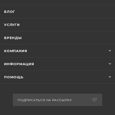
БЛОГ
УСЛУГИ
БРЕНДЫ
КОМПАНИЯ
ИНФОРМАЦИЯ
ПОМОЩЬ
ПОДПИСАТЬСЯ НА РАССЫЛКУ