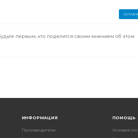
ОСТАВИ
будьте первым, кто поделится своим мнением об этом
ИНФОРМАЦИЯ
ПОМОЩЬ
Производители
Условия оп