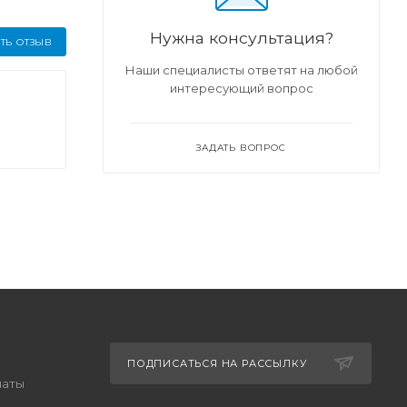
Нужна консультация?
ТЬ ОТЗЫВ
Наши специалисты ответят на любой
интересующий вопрос
ЗАДАТЬ ВОПРОС
ПОДПИСАТЬСЯ НА РАССЫЛКУ
латы