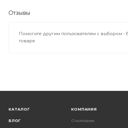
Отзывы
Помогите другим пользователям с выбором - 
товаре
КАТАЛОГ
КОМПАНИЯ
БЛОГ
О компании