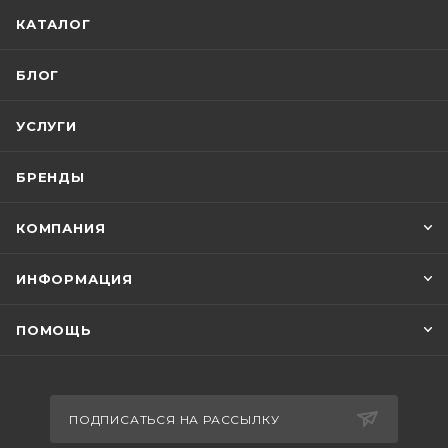
КАТАЛОГ
БЛОГ
УСЛУГИ
БРЕНДЫ
КОМПАНИЯ
ИНФОРМАЦИЯ
ПОМОЩЬ
ПОДПИСАТЬСЯ НА РАССЫЛКУ