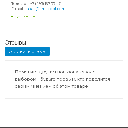
Телефон: +7 (495) 197-77-47,
E-mail:
zakaz@umictool.com
Достаточно
Отзывы
ОСТАВИТЬ ОТЗЫВ
Помогите другим пользователям с
выбором - будьте первым, кто поделится
своим мнением об этом товаре