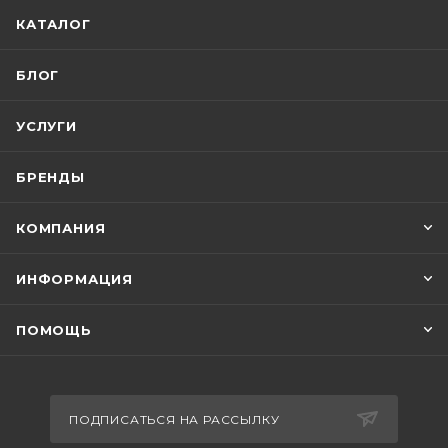
КАТАЛОГ
БЛОГ
УСЛУГИ
БРЕНДЫ
КОМПАНИЯ
ИНФОРМАЦИЯ
ПОМОЩЬ
ПОДПИСАТЬСЯ НА РАССЫЛКУ