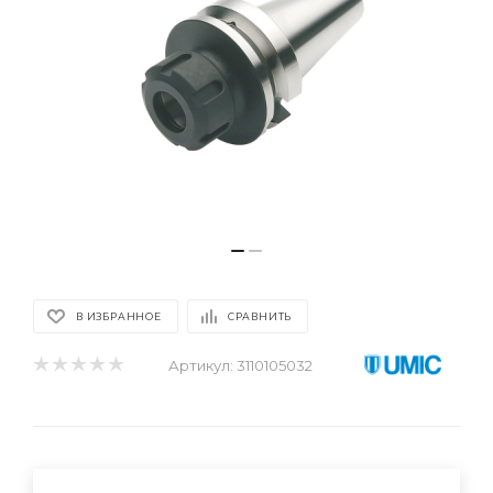
В ИЗБРАННОЕ
СРАВНИТЬ
Артикул:
3110105032