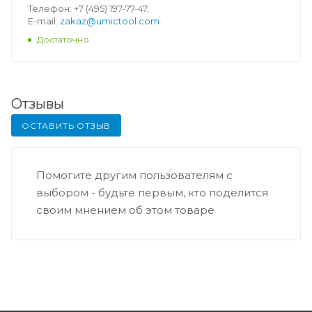
Телефон: +7 (495) 197-77-47,
E-mail:
zakaz@umictool.com
Достаточно
Отзывы
ОСТАВИТЬ ОТЗЫВ
Помогите другим пользователям с
выбором - будьте первым, кто поделится
своим мнением об этом товаре