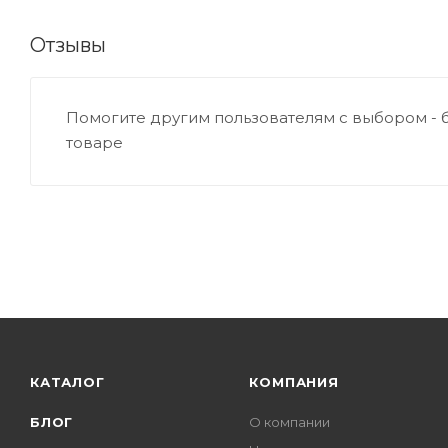
Отзывы
Помогите другим пользователям с выбором - 
товаре
КАТАЛОГ
КОМПАНИЯ
БЛОГ
О компании