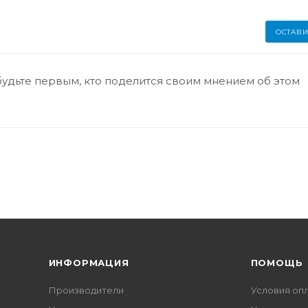
ОСТАВИ
будьте первым, кто поделится своим мнением об этом
ИНФОРМАЦИЯ
ПОМОЩЬ
Производители
Условия оп