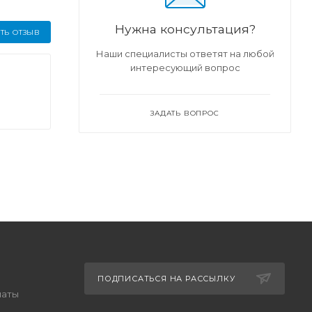
Нужна консультация?
ТЬ ОТЗЫВ
Наши специалисты ответят на любой
интересующий вопрос
ЗАДАТЬ ВОПРОС
ПОДПИСАТЬСЯ НА РАССЫЛКУ
латы