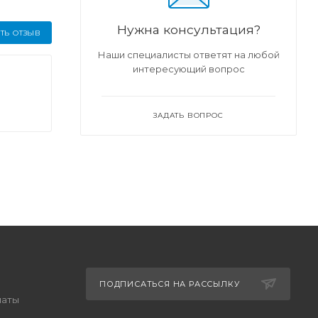
Нужна консультация?
ТЬ ОТЗЫВ
Наши специалисты ответят на любой
интересующий вопрос
ЗАДАТЬ ВОПРОС
ПОДПИСАТЬСЯ НА РАССЫЛКУ
латы