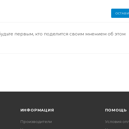
ОСТАВИ
будьте первым, кто поделится своим мнением об этом
ИНФОРМАЦИЯ
ПОМОЩЬ
Производители
Условия оп