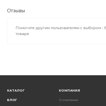
Отзывы
Помогите другим пользователям с выбором - 
товаре
КАТАЛОГ
КОМПАНИЯ
БЛОГ
О компании