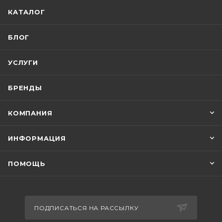
КАТАЛОГ
БЛОГ
УСЛУГИ
БРЕНДЫ
КОМПАНИЯ
ИНФОРМАЦИЯ
ПОМОЩЬ
ПОДПИСАТЬСЯ НА РАССЫЛКУ