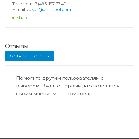
Телефон: +7 (495) 197-77-47,
E-mail:
zakaz@umictool.com
Мало
Отзывы
ОСТАВИТЬ ОТЗЫВ
Помогите другим пользователям с
выбором - будьте первым, кто поделится
своим мнением об этом товаре