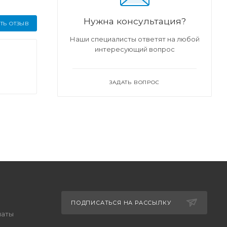
Нужна консультация?
ТЬ ОТЗЫВ
Наши специалисты ответят на любой
интересующий вопрос
ЗАДАТЬ ВОПРОС
ПОДПИСАТЬСЯ НА РАССЫЛКУ
латы