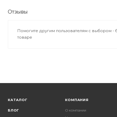
Отзывы
Помогите другим пользователям с выбором - 
товаре
КАТАЛОГ
КОМПАНИЯ
БЛОГ
О компании