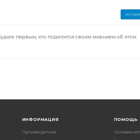
ОСТАВИ
будьте первым, кто поделится своим мнением об этом
ИНФОРМАЦИЯ
ПОМОЩЬ
Производители
Условия оп