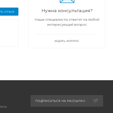
Нужна консультация?
ТЬ ОТЗЫВ
Наши специалисты ответят на любой
интересующий вопрос
ЗАДАТЬ ВОПРОС
ПОДПИСАТЬСЯ НА РАССЫЛКУ
латы