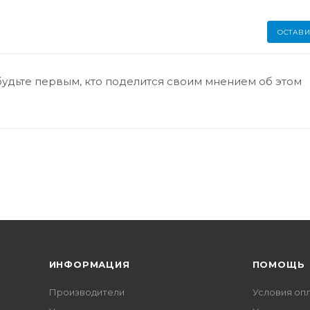
ОСТАВИ
будьте первым, кто поделится своим мнением об этом
ИНФОРМАЦИЯ
ПОМОЩЬ
Производители
Условия оп