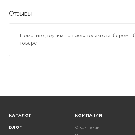
Отзывы
Помогите другим пользователям с выбором - 
товаре
КАТАЛОГ
КОМПАНИЯ
БЛОГ
О компании