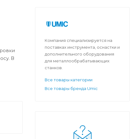
Компания специализируется на
поставках инструмента, оснастки и
ировки
дополнительного оборудования
осу. В
для металлообрабатывающих
станков.
Все товары категории
Все товары бренда Umic