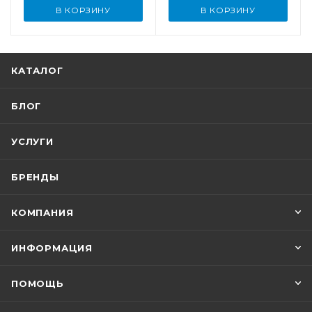
В КОРЗИНУ
В КОРЗИНУ
КАТАЛОГ
БЛОГ
УСЛУГИ
БРЕНДЫ
КОМПАНИЯ
ИНФОРМАЦИЯ
ПОМОЩЬ