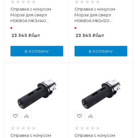
Оправка с конусом
Оправка с конусом
Морзе для сверл
Морзе для сверл
HSK80A MK3х140
HSK80A MK2х120
DIN69893
DIN69893
23 345
₽
/шт
23 345
₽
/шт
В КОРЗИНУ
В КОРЗИНУ
Оправка с конусом
Оправка с конусом