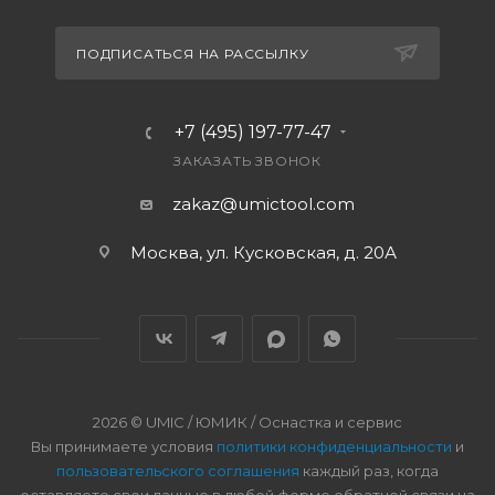
ПОДПИСАТЬСЯ НА РАССЫЛКУ
+7 (495) 197-77-47
ЗАКАЗАТЬ ЗВОНОК
zakaz@umictool.com
Москва, ул. Кусковская, д. 20А
2026 © UMIC / ЮМИК / Оснастка и сервис
Вы принимаете условия
политики конфиденциальности
и
пользовательского соглашения
каждый раз, когда