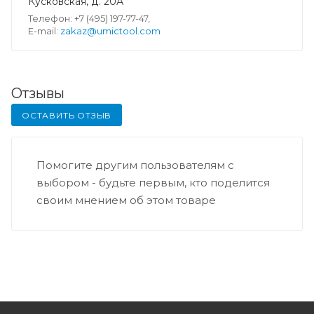
Кусковская, д. 20А
Телефон: +7 (495) 197-77-47,
E-mail:
zakaz@umictool.com
Отзывы
ОСТАВИТЬ ОТЗЫВ
Помогите другим пользователям с
выбором - будьте первым, кто поделится
своим мнением об этом товаре