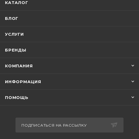
КАТАЛОГ
БЛОГ
УСЛУГИ
БРЕНДЫ
КОМПАНИЯ
ИНФОРМАЦИЯ
ПОМОЩЬ
ПОДПИСАТЬСЯ НА РАССЫЛКУ