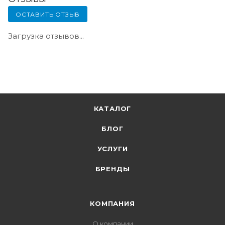
ОСТАВИТЬ ОТЗЫВ
Загрузка отзывов...
КАТАЛОГ
БЛОГ
УСЛУГИ
БРЕНДЫ
КОМПАНИЯ
О компании