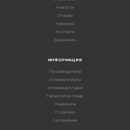
Новости
Отзывы
Карьера
Контакты
Документы
ИНФОРМАЦИЯ
Производители
Условия оплаты
Условия доставки
Гарантия на товар
Реквизиты
Политика
Соглашение