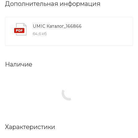
Дополнительная информация
UMIC Каталог_166866
64,6 кб
Наличие
Характеристики