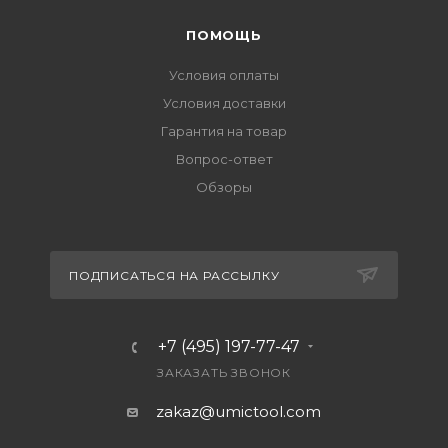
ПОМОЩЬ
Условия оплаты
Условия доставки
Гарантия на товар
Вопрос-ответ
Обзоры
ПОДПИСАТЬСЯ НА РАССЫЛКУ
+7 (495) 197-77-47
ЗАКАЗАТЬ ЗВОНОК
zakaz@umictool.com