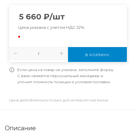
5 660
₽
/шт
Цена указана с учетом НДС 22%
В КОРЗИНУ
Если цена на товар не указана, заполните форму
С вами свяжется персональный менеджер и
уточнит стоимость позиции и условия поставки.
Цена действительна только для интернет-магазина
Описание