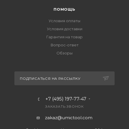
ПОМОЩЬ
Условия оплаты
Условия доставки
Гарантия на товар
Вопрос-ответ
Обзоры
ПОДПИСАТЬСЯ НА РАССЫЛКУ
+7 (495) 197-77-47
ЗАКАЗАТЬ ЗВОНОК
zakaz@umictool.com