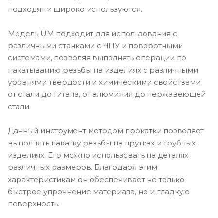
подходят и широко используются.
Модель UM подходит для использования с
различными станками с ЧПУ и поворотными
системами, позволяя выполнять операции по
накатыванию резьбы на изделиях с различными
уровнями твердости и химическими свойствами:
от стали до титана, от алюминия до нержавеющей
стали.
Данный инструмент методом прокатки позволяет
выполнять накатку резьбы на прутках и трубных
изделиях. Его можно использовать на деталях
различных размеров. Благодаря этим
характеристикам он обеспечивает не только
быстрое упрочнение материала, но и гладкую
поверхность.