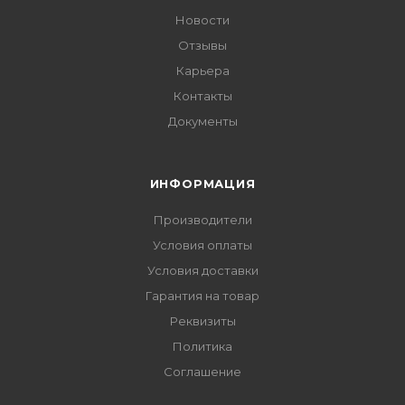
Новости
Отзывы
Карьера
Контакты
Документы
ИНФОРМАЦИЯ
Производители
Условия оплаты
Условия доставки
Гарантия на товар
Реквизиты
Политика
Соглашение