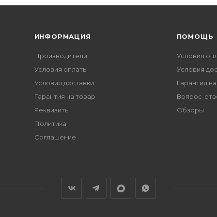
ИНФОРМАЦИЯ
ПОМОЩЬ
Производители
Условия оп
Условия оплаты
Условия до
Условия доставки
Гарантия на
Гарантия на товар
Вопрос-отв
Реквизиты
Обзоры
Политика
Соглашение