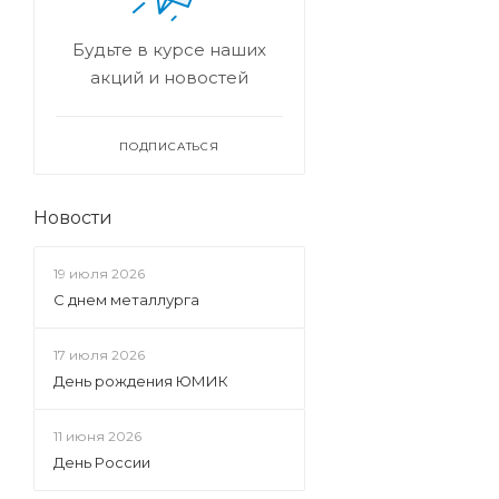
Будьте в курсе наших
акций и новостей
ПОДПИСАТЬСЯ
Новости
19 июля 2026
С днем металлурга
17 июля 2026
День рождения ЮМИК
11 июня 2026
День России