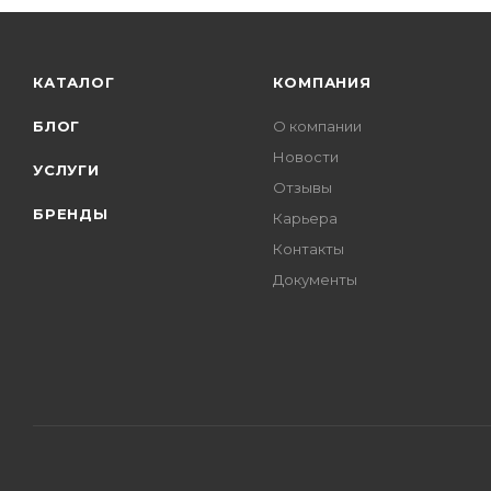
КАТАЛОГ
КОМПАНИЯ
БЛОГ
О компании
Новости
УСЛУГИ
Отзывы
БРЕНДЫ
Карьера
Контакты
Документы