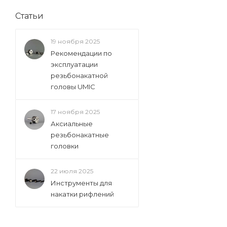
Статьи
19 ноября 2025
Рекомендации по
эксплуатации
резьбонакатной
головы UMIC
17 ноября 2025
Аксиальные
резьбонакатные
головки
22 июля 2025
Инструменты для
накатки рифлений