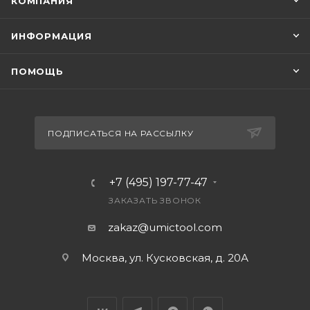
КОМПАНИЯ
ИНФОРМАЦИЯ
ПОМОЩЬ
ПОДПИСАТЬСЯ НА РАССЫЛКУ
+7 (495) 197-77-47
ЗАКАЗАТЬ ЗВОНОК
zakaz@umictool.com
Москва, ул. Кусковская, д. 20А