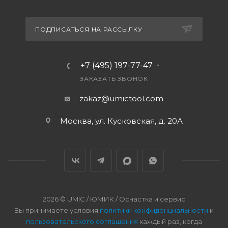
ПОДПИСАТЬСЯ НА РАССЫЛКУ
+7 (495) 197-77-47
ЗАКАЗАТЬ ЗВОНОК
zakaz@umictool.com
Москва, ул. Кусковская, д. 20А
2026 © UMIC / ЮМИК / Оснастка и сервис
Вы принимаете условия
политики конфиденциальности
и
пользовательского соглашения
каждый раз, когда