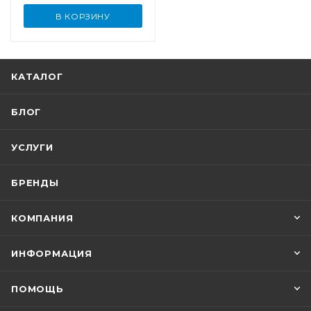
В КОРЗИНУ
КАТАЛОГ
БЛОГ
УСЛУГИ
БРЕНДЫ
КОМПАНИЯ
ИНФОРМАЦИЯ
ПОМОЩЬ