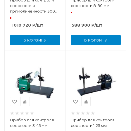
Прибор для контроля
Прибор для контроля
соосности и
соосности 8-80 мм
прямолинейности 300
мм (0,01 мм)
1 010 720
₽
/шт
588 900
₽
/шт
В КОРЗИНУ
В КОРЗИНУ
Прибор для контроля
Прибор для контроля
соосности 3-45 мм
соосности 1-25 мм