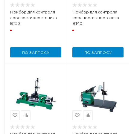
Прибор для контроля
Прибор для контроля
соосности хвостовика
соосности хвостовика
BT50
BT40
ПО ЗАПРОСУ
ПО ЗАПРОСУ