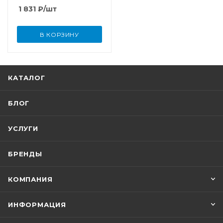
1 831
₽
/шт
В КОРЗИНУ
КАТАЛОГ
БЛОГ
УСЛУГИ
БРЕНДЫ
КОМПАНИЯ
ИНФОРМАЦИЯ