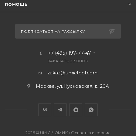
ПОМОЩЬ
ПОДПИСАТЬСЯ НА РАССЫЛКУ
+7 (495) 197-77-47
ЗАКАЗАТЬ ЗВОНОК
zakaz@umictool.com
Москва, ул. Кусковская, д. 20А
2026 © UMIC / ЮМИК / Оснастка и сервис