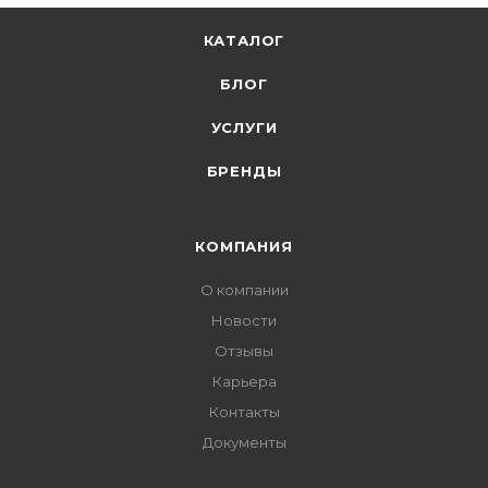
КАТАЛОГ
БЛОГ
УСЛУГИ
БРЕНДЫ
КОМПАНИЯ
О компании
Новости
Отзывы
Карьера
Контакты
Документы