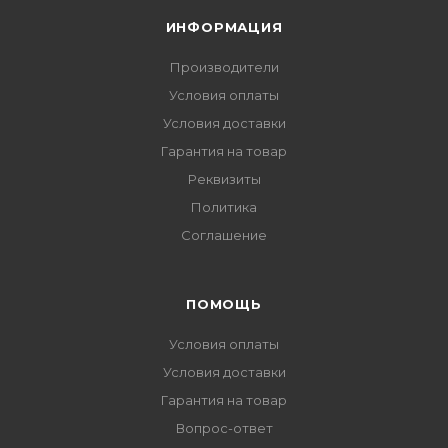
ИНФОРМАЦИЯ
Производители
Условия оплаты
Условия доставки
Гарантия на товар
Реквизиты
Политика
Соглашение
ПОМОЩЬ
Условия оплаты
Условия доставки
Гарантия на товар
Вопрос-ответ