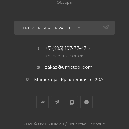
Обзоры
ПОДПИСАТЬСЯ НА РАССЫЛКУ
+7 (495) 197-77-47
ЗАКАЗАТЬ ЗВОНОК
zakaz@umictool.com
Москва, ул. Кусковская, д. 20А
2026 © UMIC / ЮМИК / Оснастка и сервис