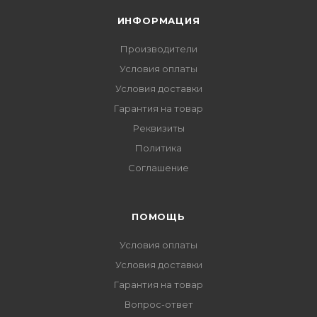
ИНФОРМАЦИЯ
Производители
Условия оплаты
Условия доставки
Гарантия на товар
Реквизиты
Политика
Соглашение
ПОМОЩЬ
Условия оплаты
Условия доставки
Гарантия на товар
Вопрос-ответ