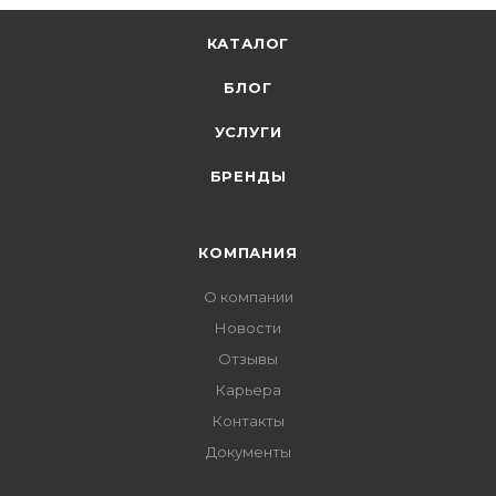
КАТАЛОГ
БЛОГ
УСЛУГИ
БРЕНДЫ
КОМПАНИЯ
О компании
Новости
Отзывы
Карьера
Контакты
Документы