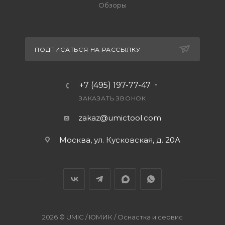
Обзоры
ПОДПИСАТЬСЯ НА РАССЫЛКУ
+7 (495) 197-77-47
ЗАКАЗАТЬ ЗВОНОК
zakaz@umictool.com
Москва, ул. Кусковская, д. 20А
2026 © UMIC / ЮМИК / Оснастка и сервис