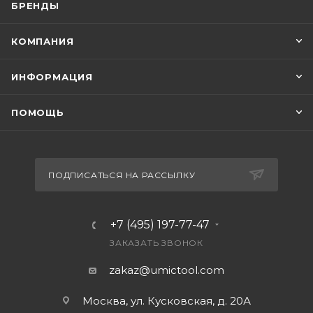
БРЕНДЫ
КОМПАНИЯ
ИНФОРМАЦИЯ
ПОМОЩЬ
ПОДПИСАТЬСЯ НА РАССЫЛКУ
+7 (495) 197-77-47
ЗАКАЗАТЬ ЗВОНОК
zakaz@umictool.com
Москва, ул. Кусковская, д. 20А