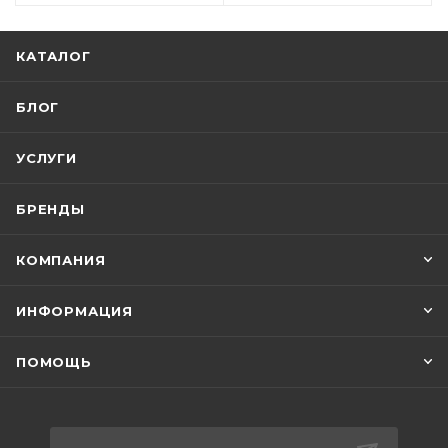
КАТАЛОГ
БЛОГ
УСЛУГИ
БРЕНДЫ
КОМПАНИЯ
ИНФОРМАЦИЯ
ПОМОЩЬ