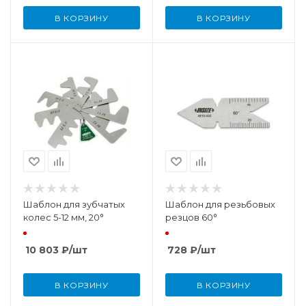
В КОРЗИНУ
В КОРЗИНУ
Шаблон для зубчатых
Шаблон для резьбовых
колес 5-12 мм, 20°
резцов 60°
10 803
₽
/шт
728
₽
/шт
В КОРЗИНУ
В КОРЗИНУ