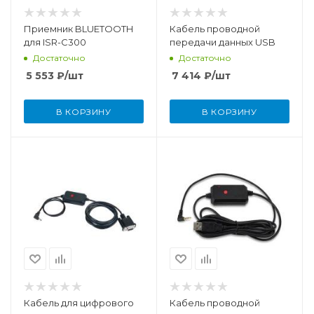
Приемник BLUETOOTH
Кабель проводной
для ISR-C300
передачи данных USB
Достаточно
Достаточно
5 553
₽
/шт
7 414
₽
/шт
В КОРЗИНУ
В КОРЗИНУ
Кабель для цифрового
Кабель проводной