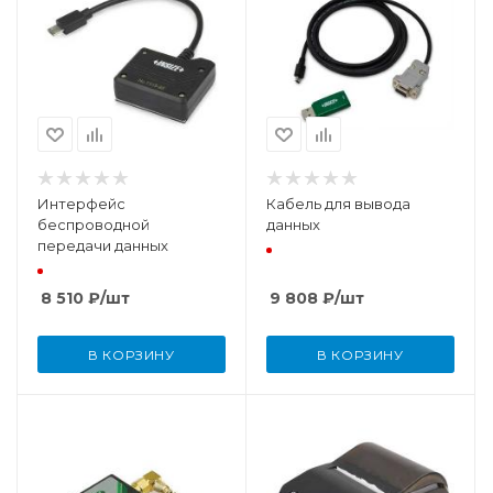
Интерфейс
Кабель для вывода
беспроводной
данных
передачи данных
8 510
₽
/шт
9 808
₽
/шт
В КОРЗИНУ
В КОРЗИНУ