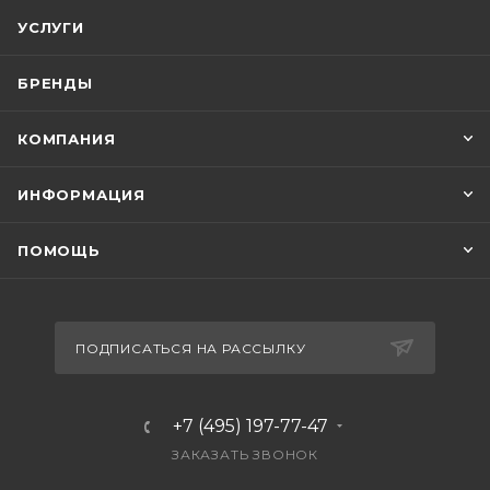
УСЛУГИ
БРЕНДЫ
КОМПАНИЯ
ИНФОРМАЦИЯ
ПОМОЩЬ
ПОДПИСАТЬСЯ НА РАССЫЛКУ
+7 (495) 197-77-47
ЗАКАЗАТЬ ЗВОНОК