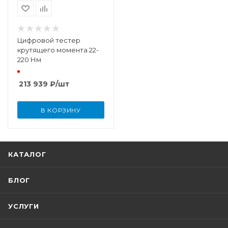
Цифровой тестер
крутящего момента 22-
220 Нм
213 939
₽
/шт
В КОРЗИНУ
КАТАЛОГ
БЛОГ
УСЛУГИ