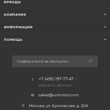
БРЕНДЫ
КОМПАНИЯ
ИНФОРМАЦИЯ
ПОМОЩЬ
ПОДПИСАТЬСЯ НА РАССЫЛКУ
+7 (495) 197-77-47
ЗАКАЗАТЬ ЗВОНОК
zakaz@umictool.com
Москва, ул. Кусковская, д. 20А