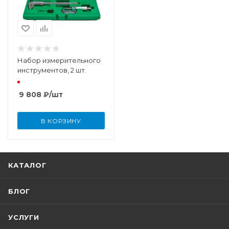
Набор измерительного
инструментов, 2 шт.
9 808
₽
/шт
В КОРЗИНУ
КАТАЛОГ
БЛОГ
УСЛУГИ