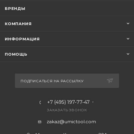
БРЕНДЫ
КОМПАНИЯ
ИНФОРМАЦИЯ
ПОМОЩЬ
ПОДПИСАТЬСЯ НА РАССЫЛКУ
+7 (495) 197-77-47
ЗАКАЗАТЬ ЗВОНОК
zakaz@umictool.com