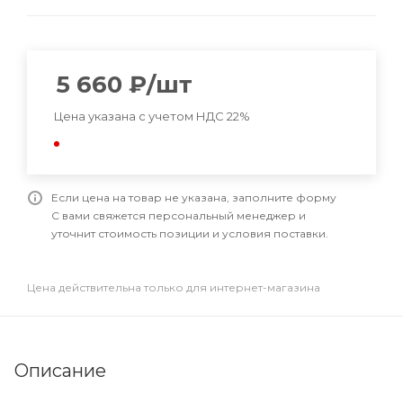
5 660
₽
/шт
Цена указана с учетом НДС 22%
Если цена на товар не указана, заполните форму
С вами свяжется персональный менеджер и
уточнит стоимость позиции и условия поставки.
Цена действительна только для интернет-магазина
Описание