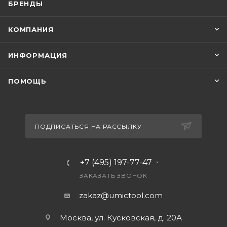
БРЕНДЫ
КОМПАНИЯ
ИНФОРМАЦИЯ
ПОМОЩЬ
ПОДПИСАТЬСЯ НА РАССЫЛКУ
+7 (495) 197-77-47
ЗАКАЗАТЬ ЗВОНОК
zakaz@umictool.com
Москва, ул. Кусковская, д. 20А