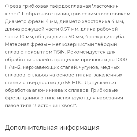
Фреза грибковая твёрдосплавная "ласточкин
хвост" Т-образная с цилиндрическим хвостовиком.
Диаметр фрезы 4 мм, диаметр хвостовика 4 мм,
длина режущей части 0,57 мм, длина рабочей
части 10 мм, общая длина 50 мм, 4 режущих зуба.
Материал фрезы – мелкозернистый твёрдый
сплав с покрытием TiSiN. Рекомендуется для
обработки сталей с пределом прочности до 1000
Н/мм2, нержавеющих сталей, чугунов, медных
сплавов, сплавов на основе титана, закалённых
сталей с твёрдостью до 55 HRC. Допускается
обработка алюминиевых сплавов. Грибковые
фрезы данного типа используют для нарезания
пазов типа "Ласточкин хвост".
Дополнительная информация