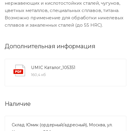
нержавеющих и кислотостойких сталей, чугунов,
цветных металлов, специальных сплавов, титана.
Возможно применение для обработки никелевых
сплавов и закаленных сталей (до 55 HRC).
Дополнительная информация
UMIC Каталог_105351
160,4 кб
Наличие
Склад Юмик (ордерный/адресный), Москва, ул.