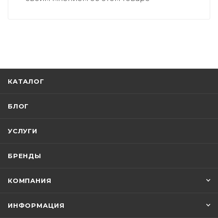
КАТАЛОГ
БЛОГ
УСЛУГИ
БРЕНДЫ
КОМПАНИЯ
ИНФОРМАЦИЯ