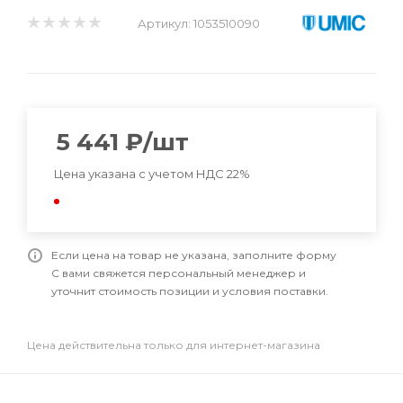
Артикул:
1053510090
5 441
₽
/шт
Цена указана с учетом НДС 22%
Если цена на товар не указана, заполните форму
С вами свяжется персональный менеджер и
уточнит стоимость позиции и условия поставки.
Цена действительна только для интернет-магазина