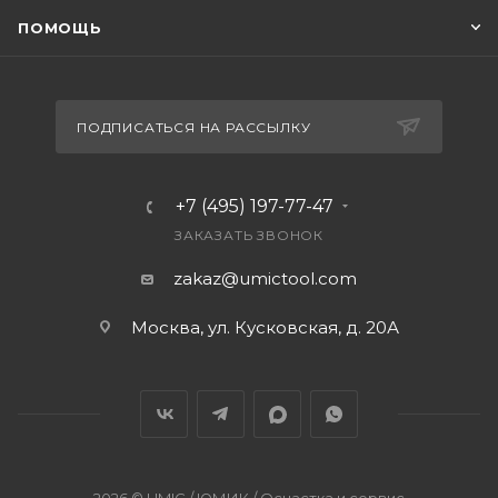
ПОМОЩЬ
ПОДПИСАТЬСЯ НА РАССЫЛКУ
+7 (495) 197-77-47
ЗАКАЗАТЬ ЗВОНОК
zakaz@umictool.com
Москва, ул. Кусковская, д. 20А