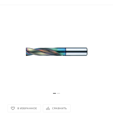
В ИЗБРАННОЕ
СРАВНИТЬ