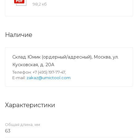
98,2 кб
Наличие
Склад Юмик (ордерный/адресный), Москва, ул.
Кусковская, д. 20А
Телефон: +7 (495) 197-77-47,
E-mail:
zakaz@umictool.com
Характеристики
Общая длина, мм
63