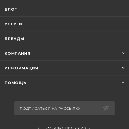
БЛОГ
УСЛУГИ
БРЕНДЫ
КОМПАНИЯ
ИНФОРМАЦИЯ
ПОМОЩЬ
ПОДПИСАТЬСЯ НА РАССЫЛКУ
+7 (495) 197-77-47