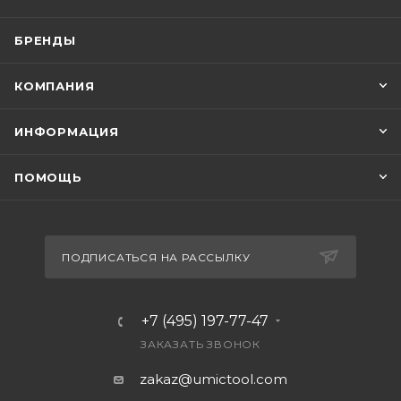
БРЕНДЫ
КОМПАНИЯ
ИНФОРМАЦИЯ
ПОМОЩЬ
ПОДПИСАТЬСЯ НА РАССЫЛКУ
+7 (495) 197-77-47
ЗАКАЗАТЬ ЗВОНОК
zakaz@umictool.com