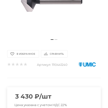
В ИЗБРАННОЕ
СРАВНИТЬ
Артикул:
1110441240
3 430
₽
/шт
Цена указана с учетом НДС 22%