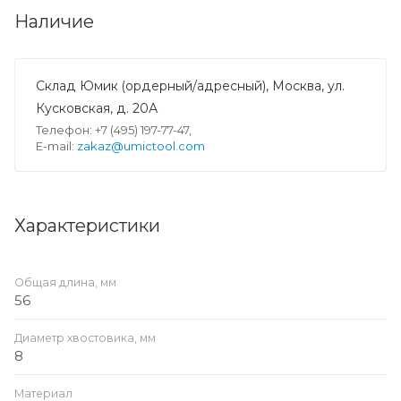
Наличие
Склад Юмик (ордерный/адресный), Москва, ул.
Кусковская, д. 20А
Телефон: +7 (495) 197-77-47,
E-mail:
zakaz@umictool.com
Характеристики
Общая длина, мм
56
Диаметр хвостовика, мм
8
Материал