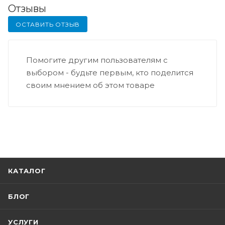
Отзывы
ОСТАВИТЬ ОТЗЫВ
Помогите другим пользователям с
выбором - будьте первым, кто поделится
своим мнением об этом товаре
КАТАЛОГ
БЛОГ
УСЛУГИ