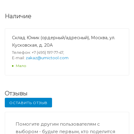
Наличие
Склад Юмик (ордерный/адресный), Москва, ул.
Кусковская, д. 20А
Телефон: +7 (495) 197-77-47,
E-mail:
zakaz@umictool.com
Мало
Отзывы
ОСТАВИТЬ ОТЗЫВ
Помогите другим пользователям с
выбором - будьте первым, кто поделится