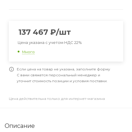
137 467
₽
/шт
Цена указана с учетом НДС 22%
Много
Если цена на товар не указана, заполните форму
С вами свяжется персональный менеджер и
уточнит стоимость позиции и условия поставки.
Цена действительна только для интернет-магазина
Описание