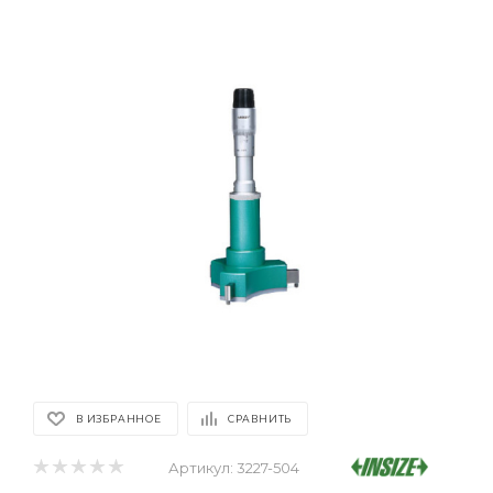
В ИЗБРАННОЕ
СРАВНИТЬ
Артикул:
3227-504