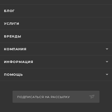
БЛОГ
УСЛУГИ
БРЕНДЫ
КОМПАНИЯ
ИНФОРМАЦИЯ
ПОМОЩЬ
ПОДПИСАТЬСЯ НА РАССЫЛКУ