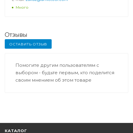
Много
Отзывы
ОСТАВИТЬ ОТЗЫВ
Помогите другим пользователям с
выбором - будьте первым, кто поделится
своим мнением об этом товаре
КАТАЛОГ