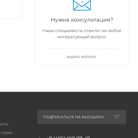
Нужна консультация?
Наши специалисты ответят на любой
интересующий вопрос
ЗАДАТЬ ВОПРОС
ПОДПИСАТЬСЯ НА РАССЫЛКУ
латы
ставки