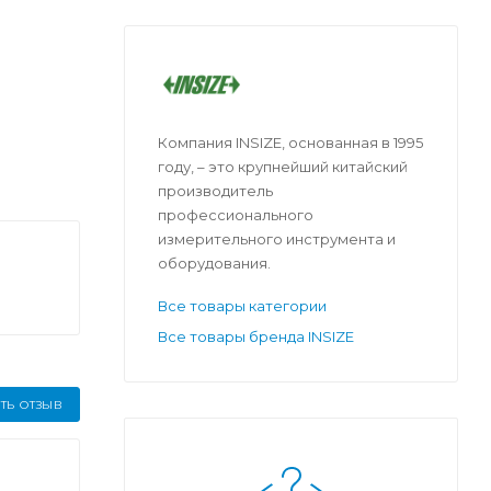
Компания INSIZE, основанная в 1995
году, – это крупнейший китайский
производитель
профессионального
измерительного инструмента и
оборудования.
Все товары категории
Все товары бренда INSIZE
ТЬ ОТЗЫВ