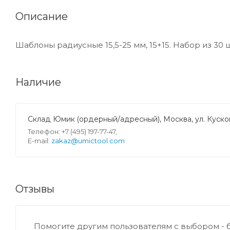
Описание
Шаблоны радиусные 15,5-25 мм, 15+15. Набор из 30
Наличие
Склад Юмик (ордерный/адресный), Москва, ул. Кусков
Телефон: +7 (495) 197-77-47,
E-mail:
zakaz@umictool.com
Отзывы
Помогите другим пользователям с выбором - 