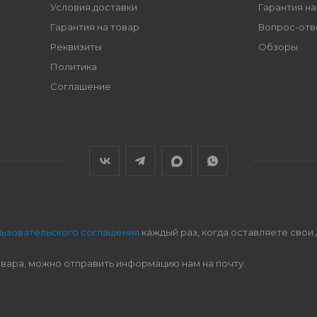
Условия доставки
Гарантия на
Гарантия на товар
Вопрос-отв
Реквизиты
Обзоры
Политика
Соглашение
льзовательского соглашения
каждый раз, когда оставляете свои
овара, можно отправить информацию нам на почту.