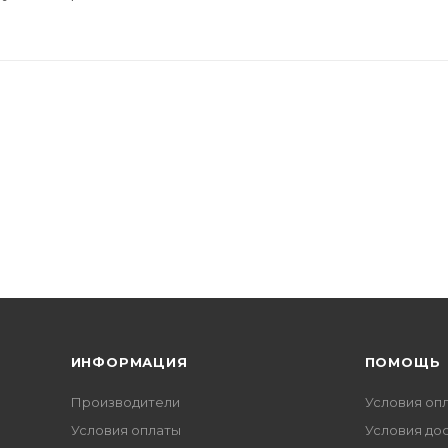
ИНФОРМАЦИЯ
ПОМОЩЬ
Производители
Условия оп
Условия оплаты
Условия до