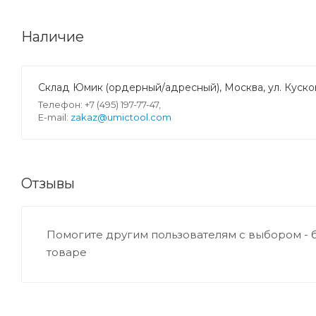
Наличие
Склад Юмик (ордерный/адресный), Москва, ул. Кусков
Телефон: +7 (495) 197-77-47,
E-mail:
zakaz@umictool.com
Отзывы
Помогите другим пользователям с выбором - 
товаре