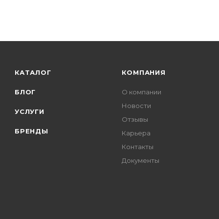
КАТАЛОГ
КОМПАНИЯ
БЛОГ
О компании
Новости
УСЛУГИ
Отзывы
БРЕНДЫ
Карьера
Контакты
Документы