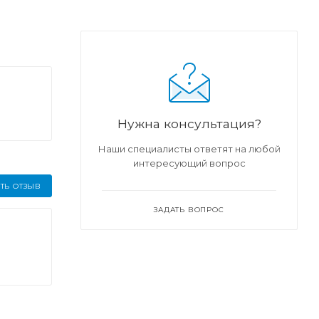
Нужна консультация?
Наши специалисты ответят на любой
интересующий вопрос
ТЬ ОТЗЫВ
ЗАДАТЬ ВОПРОС