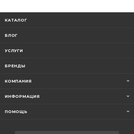
КАТАЛОГ
БЛОГ
УСЛУГИ
БРЕНДЫ
КОМПАНИЯ
ИНФОРМАЦИЯ
ПОМОЩЬ