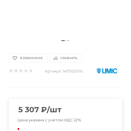
В ИЗБРАННОЕ
СРАВНИТЬ
Артикул:
1471020010
5 307
₽
/шт
Цена указана с учетом НДС 22%