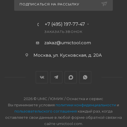
ПОДПИСАТЬСЯ НА РАССЫЛКУ
+7 (495) 197-77-47
ЗАКАЗАТЬ ЗВОНОК
zakaz@umictool.com
Москва, ул. Кусковская, д. 20А
2026 © UMIC / ЮМИК / Оснастка и сервис
Вы принимаете условия
политики конфиденциальности
и
пользовательского соглашения
каждый раз, когда
оставляете свои данные в любой форме обратной связи на
сайте umictool.com.