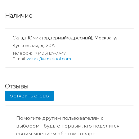
Наличие
Склад Юмик (ордерный/адресный), Москва, ул.
Кусковская, д. 20А
Телефон: +7 (495) 197-77-47,
E-mail:
zakaz@umictool.com
Отзывы
ОСТАВИТЬ ОТЗЫВ
Помогите другим пользователям с
выбором - будьте первым, кто поделится
своим мнением об этом товаре