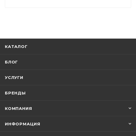
КАТАЛОГ
БЛОГ
УСЛУГИ
БРЕНДЫ
КОМПАНИЯ
ИНФОРМАЦИЯ