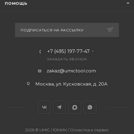
ПОМОЩЬ
ПОДПИСАТЬСЯ НА РАССЫЛКУ
+7 (495) 197-77-47
ЗАКАЗАТЬ ЗВОНОК
zakaz@umictool.com
Москва, ул. Кусковская, д. 20А
2026 © UMIC / ЮМИК / Оснастка и сервис