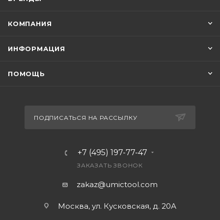
КОМПАНИЯ
ИНФОРМАЦИЯ
ПОМОЩЬ
ПОДПИСАТЬСЯ НА РАССЫЛКУ
+7 (495) 197-77-47
ЗАКАЗАТЬ ЗВОНОК
zakaz@umictool.com
Москва, ул. Кусковская, д. 20А