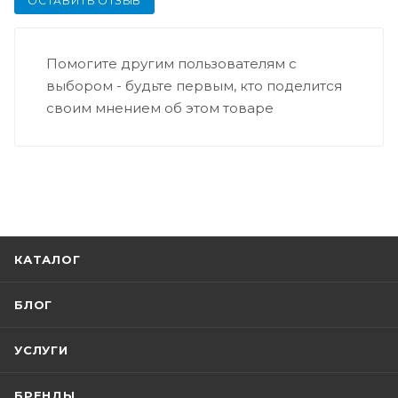
ОСТАВИТЬ ОТЗЫВ
Помогите другим пользователям с
выбором - будьте первым, кто поделится
своим мнением об этом товаре
КАТАЛОГ
БЛОГ
УСЛУГИ
БРЕНДЫ