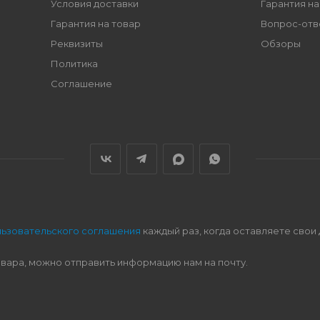
Условия доставки
Гарантия на
Гарантия на товар
Вопрос-отв
Реквизиты
Обзоры
Политика
Соглашение
льзовательского соглашения
каждый раз, когда оставляете свои
овара, можно отправить информацию нам на почту.