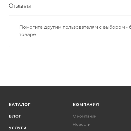
Отзывы
Помогите другим пользователям с выбором - 
товаре
КАТАЛОГ
КОМПАНИЯ
БЛОГ
О компании
Новости
УСЛУГИ