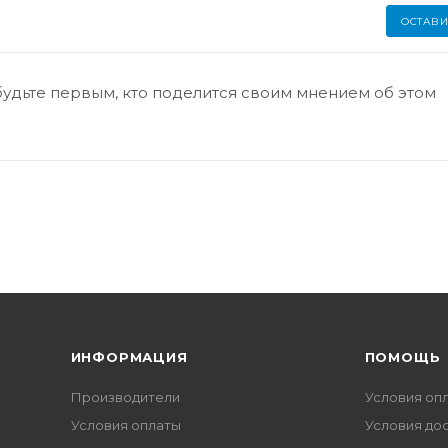
ОСТАВИ
будьте первым, кто поделится своим мнением об этом
ИНФОРМАЦИЯ
ПОМОЩЬ
Производители
Условия оп
Условия оплаты
Условия до