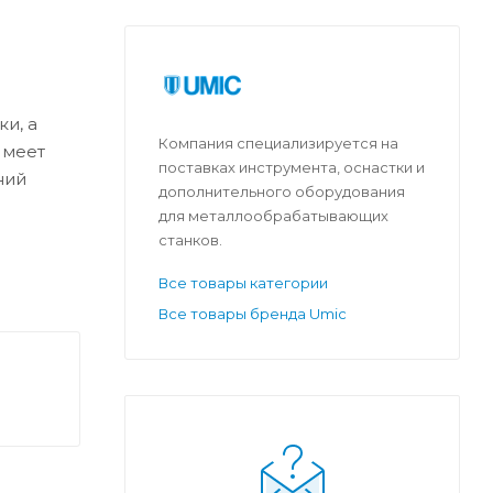
и, а
Компания специализируется на
Имеет
поставках инструмента, оснастки и
ний
дополнительного оборудования
для металлообрабатывающих
станков.
Все товары категории
Все товары бренда Umic