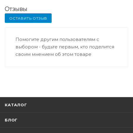
Отзывы
ОСТАВИТЬ ОТЗЫВ
Помогите другим пользователям с
выбором - будьте первым, кто поделится
своим мнением об этом товаре
КАТАЛОГ
БЛОГ