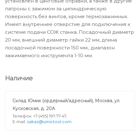
установлен в цанговые оправки, а также в другие
патроны с зажимом за цилиндрическую
поверхность без винтов, кроме термозажимных.
Имеет внутреннее отверстие для подключения к
системе подачи СОЖ станка. Посадочный диаметр
20 мм, внешний диаметр гайки 22 мм, длина
посадочной поверхности 150 мм., диапазон
зажимаемого инструмента 1-10 мм.
Наличие
Склад Юмик (ордерный/адресный), Москва, ул.
Кусковская, д. 20А
Телефон: +7 (495) 197-77-47,
E-mail:
zakaz@umictool.com