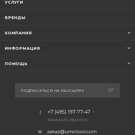
УСЛУГИ
БРЕНДЫ
КОМПАНИЯ
ИНФОРМАЦИЯ
ПОМОЩЬ
ПОДПИСАТЬСЯ НА РАССЫЛКУ
+7 (495) 197-77-47
ЗАКАЗАТЬ ЗВОНОК
zakaz@umictool.com