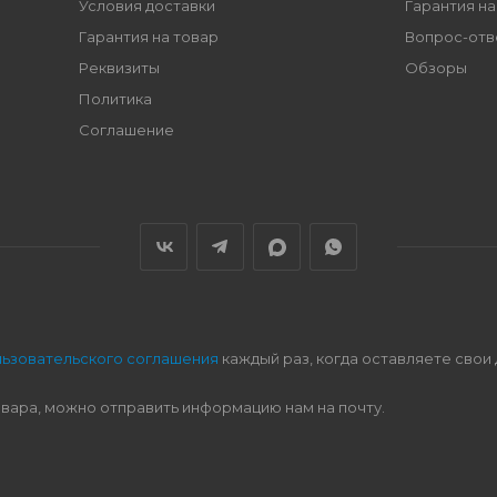
Условия доставки
Гарантия на
Гарантия на товар
Вопрос-отв
Реквизиты
Обзоры
Политика
Соглашение
льзовательского соглашения
каждый раз, когда оставляете свои
овара, можно отправить информацию нам на почту.