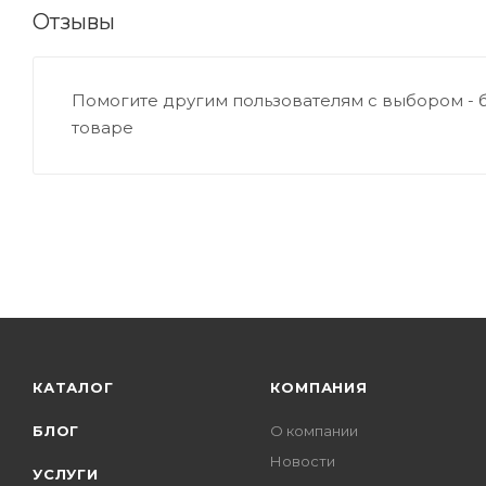
Отзывы
Помогите другим пользователям с выбором - 
товаре
КАТАЛОГ
КОМПАНИЯ
БЛОГ
О компании
Новости
УСЛУГИ