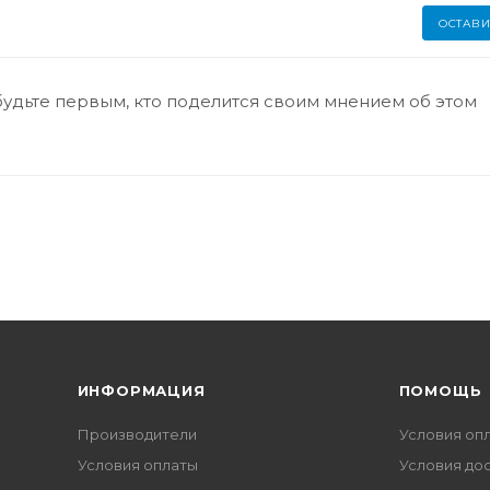
ОСТАВИ
будьте первым, кто поделится своим мнением об этом
ИНФОРМАЦИЯ
ПОМОЩЬ
Производители
Условия оп
Условия оплаты
Условия до