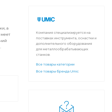
и, а
Компания специализируется на
Имеет
поставках инструмента, оснастки и
ний
дополнительного оборудования
.
для металлообрабатывающих
станков.
Все товары категории
Все товары бренда Umic