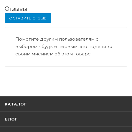
Отзывы
ОСТАВИТЬ ОТЗЫВ
Помогите другим пользователям с
выбором - будьте первым, кто поделится
своим мнением об этом товаре
КАТАЛОГ
БЛОГ