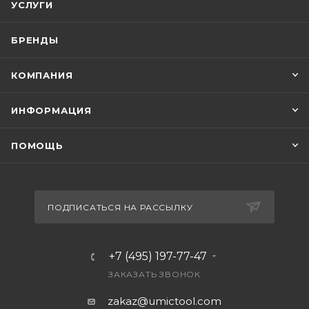
УСЛУГИ
БРЕНДЫ
КОМПАНИЯ
ИНФОРМАЦИЯ
ПОМОЩЬ
ПОДПИСАТЬСЯ НА РАССЫЛКУ
+7 (495) 197-77-47
ЗАКАЗАТЬ ЗВОНОК
zakaz@umictool.com