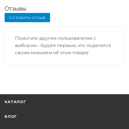
Отзывы
ОСТАВИТЬ ОТЗЫВ
Помогите другим пользователям с
выбором - будьте первым, кто поделится
своим мнением об этом товаре
КАТАЛОГ
БЛОГ