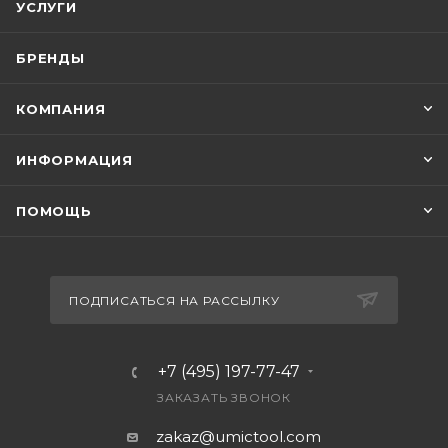
УСЛУГИ
БРЕНДЫ
КОМПАНИЯ
ИНФОРМАЦИЯ
ПОМОЩЬ
ПОДПИСАТЬСЯ НА РАССЫЛКУ
+7 (495) 197-77-47
ЗАКАЗАТЬ ЗВОНОК
zakaz@umictool.com