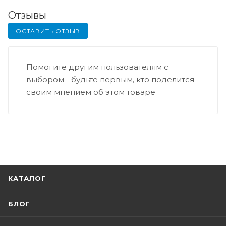
Отзывы
ОСТАВИТЬ ОТЗЫВ
Помогите другим пользователям с
выбором - будьте первым, кто поделится
своим мнением об этом товаре
КАТАЛОГ
БЛОГ