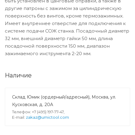
быть установлен в цанговые оправки, а также в
другие патроны с зажимом за цилиндрическую
поверхность без винтов, кроме термозажимных.
Имеет внутреннее отверстие для подключения к
системе подачи СОЖ станка. Посадочный диаметр
32 мм, внешний диаметр гайки 50 мм, длина
посадочной поверхности 150 мм, диапазон
зажимаемого инструмента 2-20 мм.
Наличие
Склад Юмик (ордерный/адресный), Москва, ул.
Кусковская, д. 20А
Телефон: +7 (495) 197-77-47,
E-mail:
zakaz@umictool.com