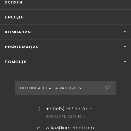
УСЛУГИ
БРЕНДЫ
КОМПАНИЯ
ИНФОРМАЦИЯ
ПОМОЩЬ
ПОДПИСАТЬСЯ НА РАССЫЛКУ
+7 (495) 197-77-47
ЗАКАЗАТЬ ЗВОНОК
zakaz@umictool.com