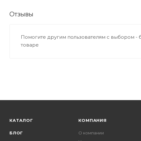
Отзывы
Помогите другим пользователям с выбором - 
товаре
КАТАЛОГ
КОМПАНИЯ
БЛОГ
О компании