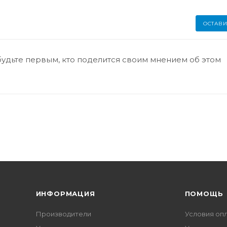
ОСТАВИ
будьте первым, кто поделится своим мнением об этом
ИНФОРМАЦИЯ
ПОМОЩЬ
Производители
Условия оп