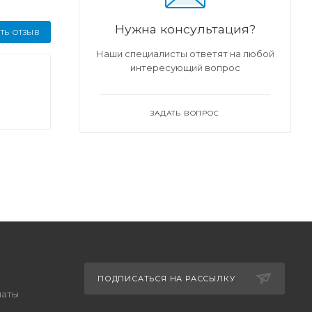
Нужна консультация?
ТЬ ОТЗЫВ
Наши специалисты ответят на любой
интересующий вопрос
ЗАДАТЬ ВОПРОС
ПОДПИСАТЬСЯ НА РАССЫЛКУ
латы