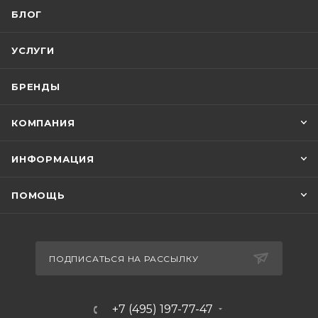
БЛОГ
УСЛУГИ
БРЕНДЫ
КОМПАНИЯ
ИНФОРМАЦИЯ
ПОМОЩЬ
ПОДПИСАТЬСЯ НА РАССЫЛКУ
+7 (495) 197-77-47