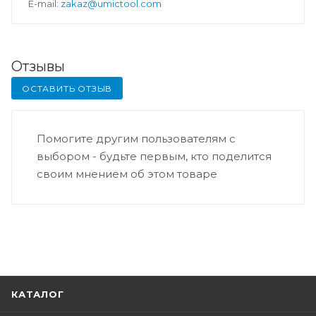
E-mail:
zakaz@umictool.com
Отзывы
ОСТАВИТЬ ОТЗЫВ
Помогите другим пользователям с
выбором - будьте первым, кто поделится
своим мнением об этом товаре
КАТАЛОГ