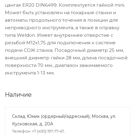
цангах ER20 DIN6499. Комплектуется гайкой mini.
Может быть установлен на токарные станки и
автоматы продольного точения в позиции для
неприводного инструмента, а также в оправку
типа Weldon. Имеет внутреннее отверстие с
резьбой М12х1,75 для подключения к системе
подачи СОЖ станка. Посадочный диаметр 25 мм,
внешний диаметр гайки 28 мм, длина посадочной
поверхности 70 мм., диапазон зажимаемого
инструмента 1-13 мм.
Наличие
Склад Юмик (ордерный/адресный), Москва, ул.
Кусковская, д. 20А
Телефон: +7 (495) 197-77-47,