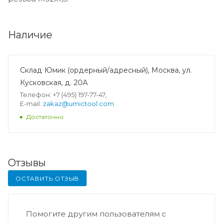
Наличие
Склад Юмик (ордерный/адресный), Москва, ул.
Кусковская, д. 20А
Телефон: +7 (495) 197-77-47,
E-mail:
zakaz@umictool.com
Достаточно
Отзывы
ОСТАВИТЬ ОТЗЫВ
Помогите другим пользователям с