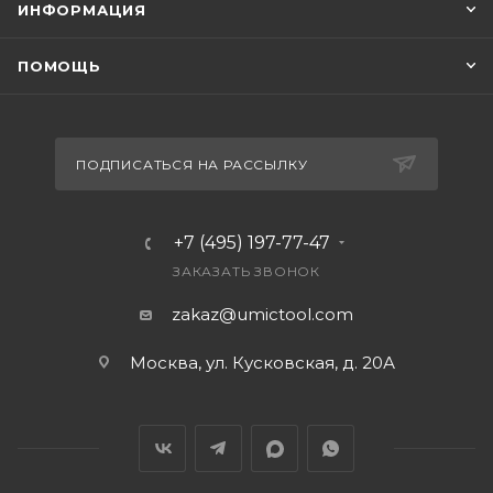
ИНФОРМАЦИЯ
ПОМОЩЬ
ПОДПИСАТЬСЯ НА РАССЫЛКУ
+7 (495) 197-77-47
ЗАКАЗАТЬ ЗВОНОК
zakaz@umictool.com
Москва, ул. Кусковская, д. 20А