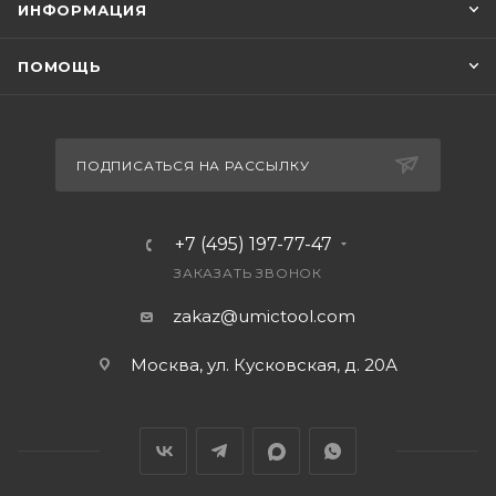
ИНФОРМАЦИЯ
ПОМОЩЬ
ПОДПИСАТЬСЯ НА РАССЫЛКУ
+7 (495) 197-77-47
ЗАКАЗАТЬ ЗВОНОК
zakaz@umictool.com
Москва, ул. Кусковская, д. 20А