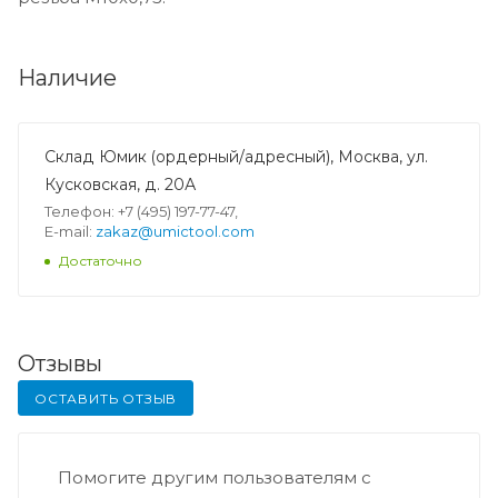
Наличие
Склад Юмик (ордерный/адресный), Москва, ул.
Кусковская, д. 20А
Телефон: +7 (495) 197-77-47,
E-mail:
zakaz@umictool.com
Достаточно
Отзывы
ОСТАВИТЬ ОТЗЫВ
Помогите другим пользователям с