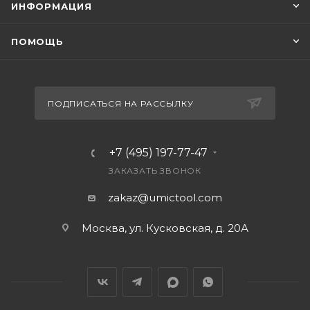
ИНФОРМАЦИЯ
ПОМОЩЬ
ПОДПИСАТЬСЯ НА РАССЫЛКУ
+7 (495) 197-77-47
ЗАКАЗАТЬ ЗВОНОК
zakaz@umictool.com
Москва, ул. Кусковская, д. 20А