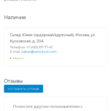
Наличие
Склад Юмик (ордерный/адресный), Москва, ул.
Кусковская, д. 20А
Телефон: +7 (495) 197-77-47,
E-mail:
zakaz@umictool.com
Много
Отзывы
ОСТАВИТЬ ОТЗЫВ
Помогите другим пользователям с